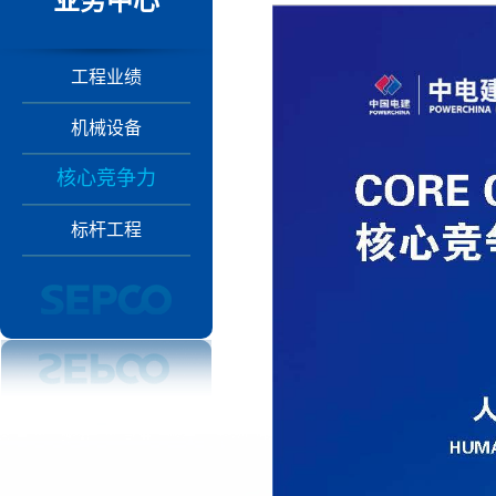
业务中心
工程业绩
机械设备
核心竞争力
标杆工程