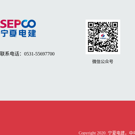
联系电话：0531-55697700
微信公众号
Copyright 2020. 宁夏电建，中