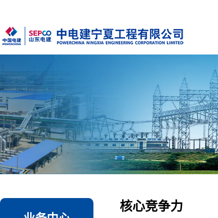
核心竞争力