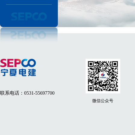
联系电话：0531-55697700
微信公众号