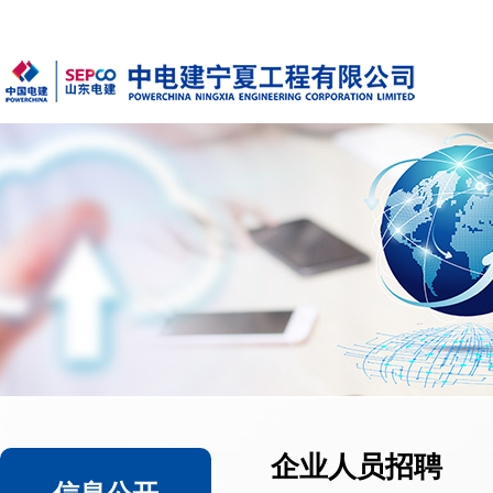
企业人员招聘