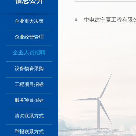
信息公开
中电建宁夏工程有限公
企业重大决策
企业经营管理
企业人员招聘
设备物资采购
工程项目招标
服务项目招标
清欠联系方式
举报联系方式