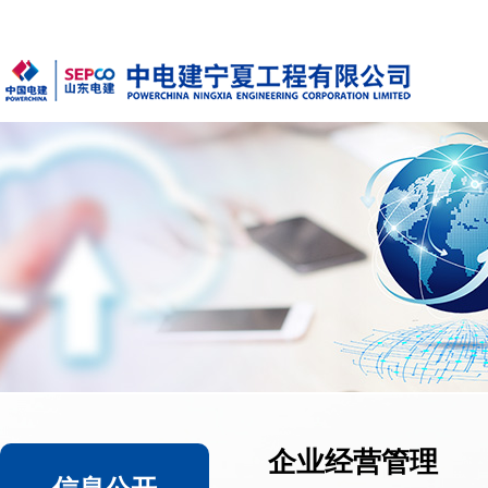
企业经营管理