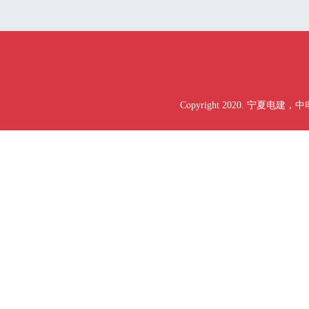
Copyright 2020. 宁夏电建，中