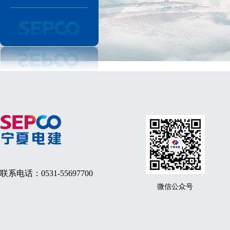
联系电话：0531-55697700
微信公众号