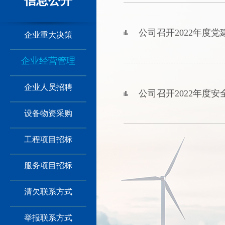
信息公开
公司召开2022年度
企业重大决策
企业经营管理
企业人员招聘
公司召开2022年度
设备物资采购
工程项目招标
服务项目招标
清欠联系方式
举报联系方式