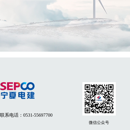
联系电话：0531-55697700
微信公众号