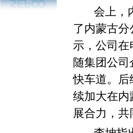
会上，内
了内蒙古分
示，公司在
随集团公司
快车道。后
续加大在内
展合力，共