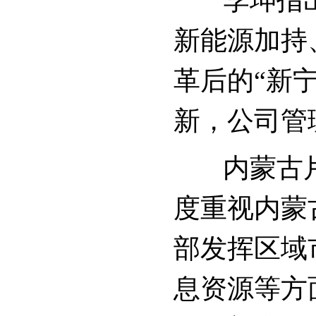
李坤指出
新能源加持
革后的“新
新，公司管
内蒙古片
度重视内蒙
部发挥区域
息资源等方