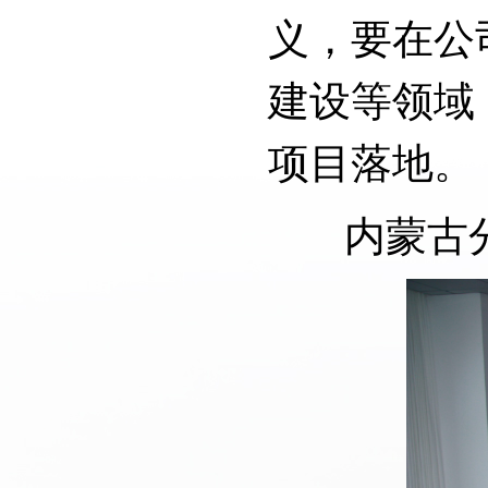
义，要在公
建设等领域
项目落地。
内蒙古分