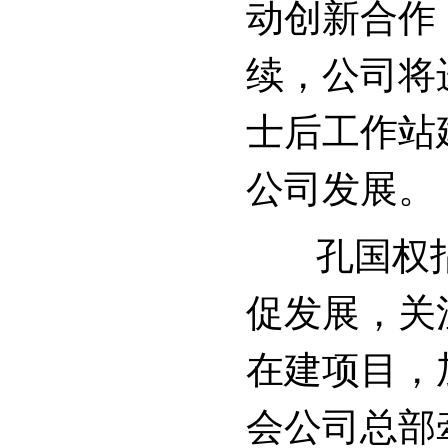
动创新合作
续，公司将
士后工作站
公司发展。
孔国权指
促发展，关
在建项目，
会公司总部