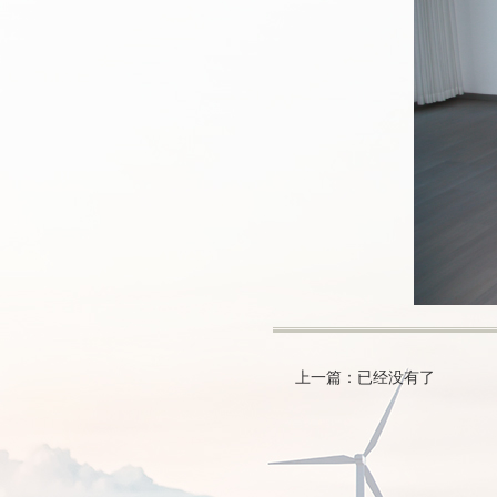
上一篇：已经没有了