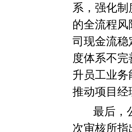
系，强化制
的全流程风
司现金流稳
度体系不完
升员工业务
推动项目经
最后，公
次审核所指