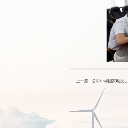
上一篇：公司中标国家电投古