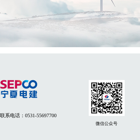
联系电话：0531-55697700
微信公众号