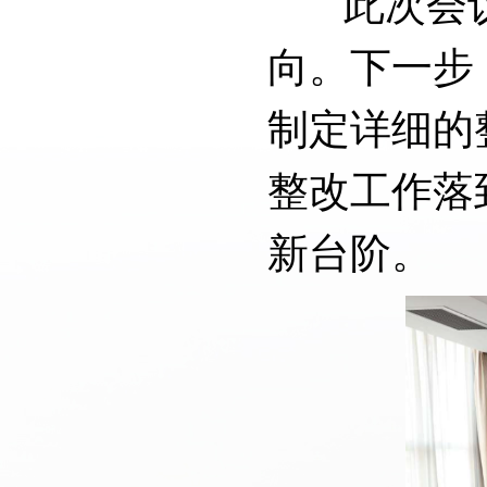
此次会议
向。下一步
制定详细的
整改工作落
新台阶。