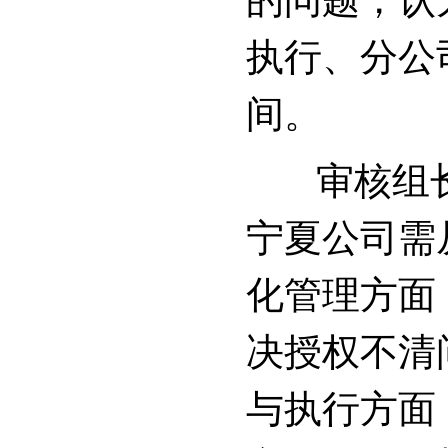
的问题，认
执行、分公
间。
审核组长
宁夏公司需
化管理方面
决授权不清
与执行方面