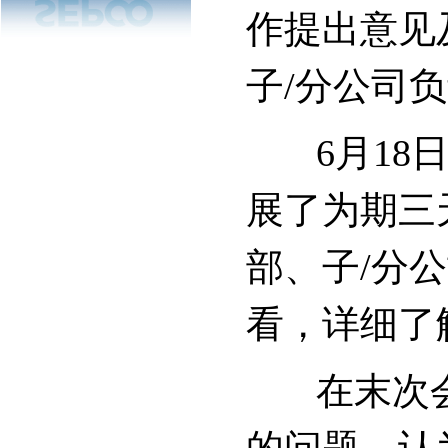
作提出意见
子/分公司
6月18日
展了为期三
部、子/分
看，详细了
在末次会