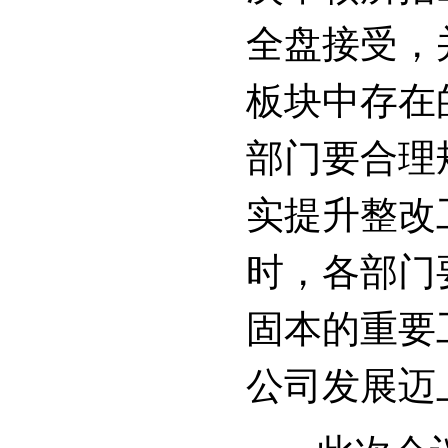
全盘接受，
板块中存在
部门要合理
实提升整改
时，各部门
固本的重要
公司发展迈