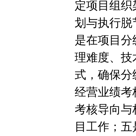
定项目组织
划与执行脱
是在项目分
理难度、技
式，确保分
经营业绩考
考核导向与
目工作；五