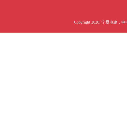
Copyright 2020. 宁夏电建，中