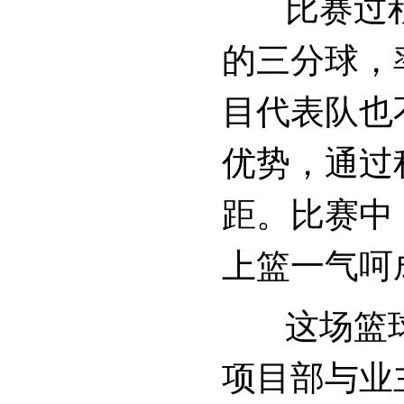
比赛过程
的三分球，
目代表队也
优势，通过
距。比赛中
上篮一气呵
这场篮球
项目部与业