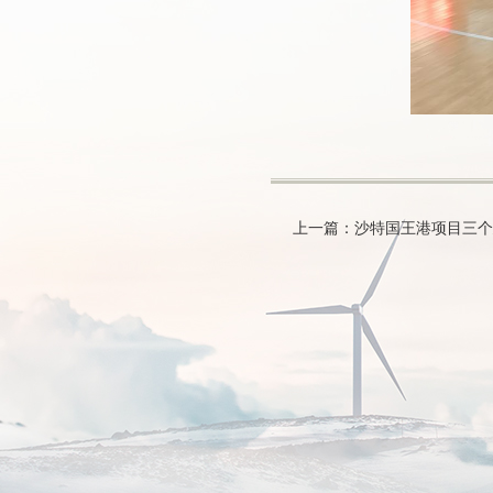
上一篇：沙特国王港项目三个