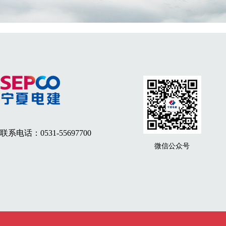
联系电话：0531-55697700
微信公众号