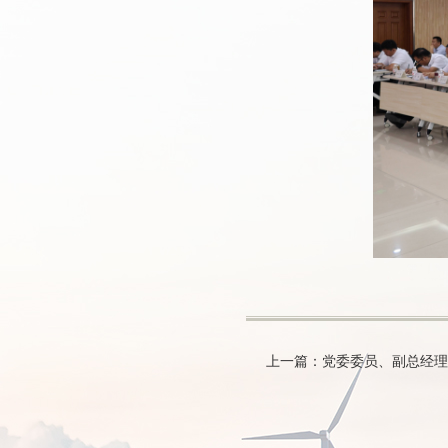
上一篇：党委委员、副总经理