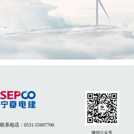
联系电话：0531-55697700
微信公众号