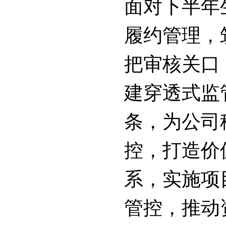
面对下半年
履约管理，
把审核关口
建穿透式监
条，为公司
控，打造价
系，实施项
管控，推动