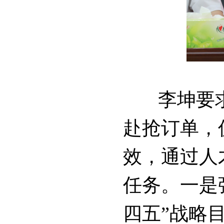
李坤要求
赴抢订单，
效，通过人
任务。
一是
四五”战略