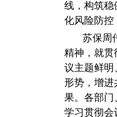
线，构筑稳
化风险防控
苏保周传达
精神，就贯
议主题鲜明
形势，增进
果。各部门
学习贯彻会