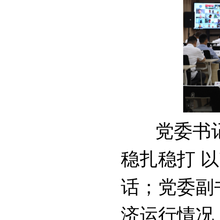
党委书记、
稳扎稳打 
话；党委副
济运行情况