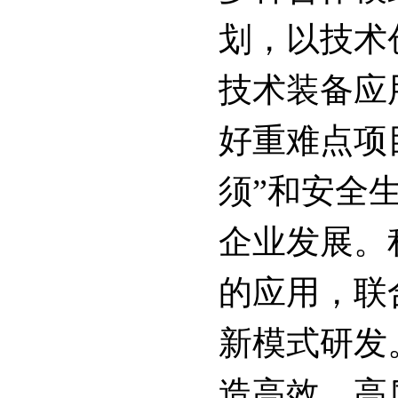
划，以技术
技术装备应
好重难点项
须”和安全
企业发展。
的应用，联
新模式研发
造高效、高