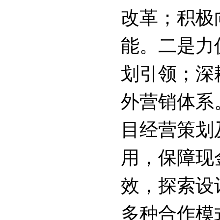
改革；积极
能。
二是
力
划引领；深
外营销体系
目经营策划
用，保障现
效，探索设
多种合作模