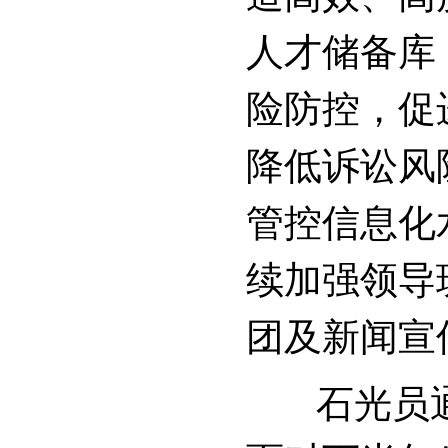
人才储备库
险防控，促
降低诉讼风
管控信息化
续加强领导
团及新闻宣
石光员通