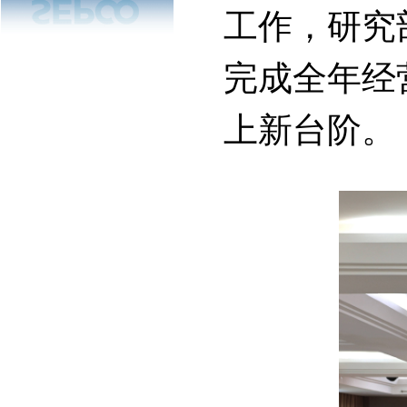
工作，研究
完成全年经
上新台阶。