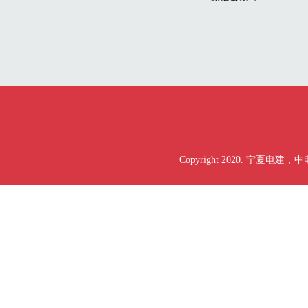
Copyright 2020. 宁夏电建，中