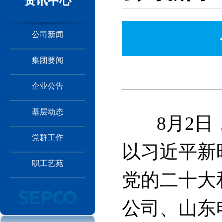
资讯中心
公司新闻
集团要闻
企业公告
基层动态
8月2日，
党群工作
以习近平新
职工艺苑
党的二十大
公司、山东