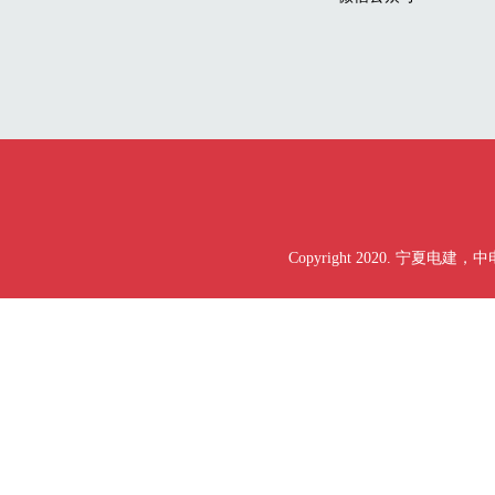
Copyright 2020. 宁夏电建，中