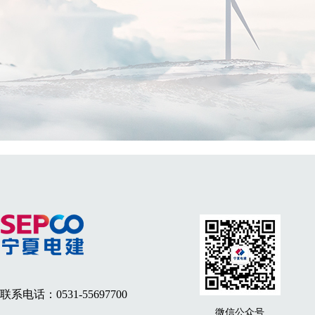
联系电话：0531-55697700
微信公众号