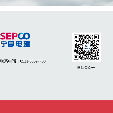
联系电话：0531-55697700
微信公众号