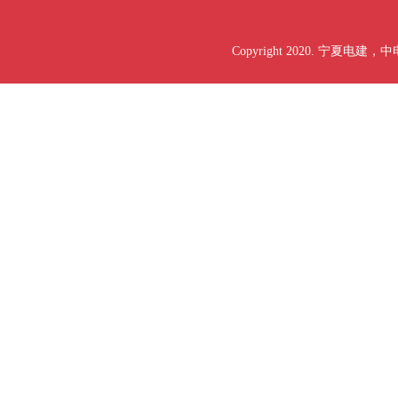
Copyright 2020. 宁夏电建，中