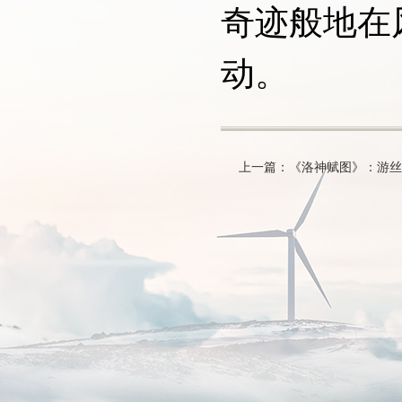
奇迹般地在
动。
上一篇：《洛神赋图》：游丝