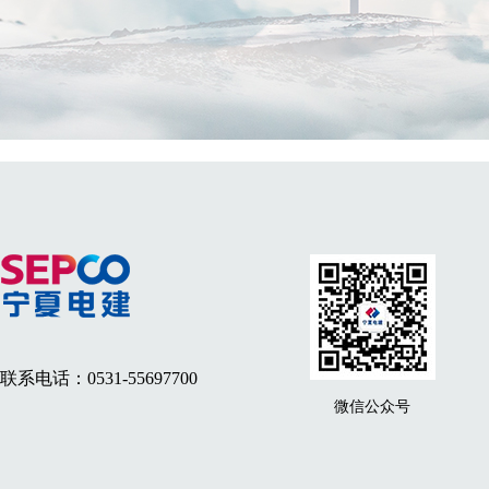
联系电话：0531-55697700
微信公众号