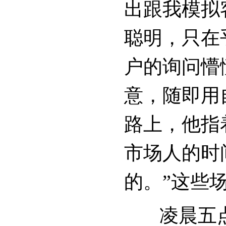
出跟我模拟
聪明，只在
户的询问懵
意，随即用
路上，他指
市场人的时
的。”这些
凌晨五点