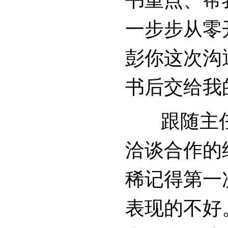
书重点、帮
一步步从零
彭你这次沟
书后交给我
跟随主任
洽谈合作的
稀记得第一
表现的不好