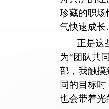
珍藏的职场
气快速成长
正是这些细
为“团队共
部，我触摸
同的目标时
也会带着光