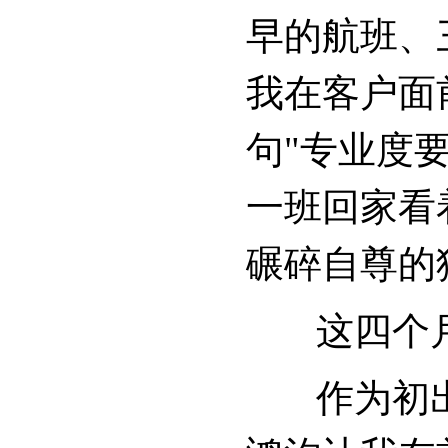
早的航班、
我在客户面
句"专业度
一班回家看
碾碎自尊的
这四个月最
作为初出