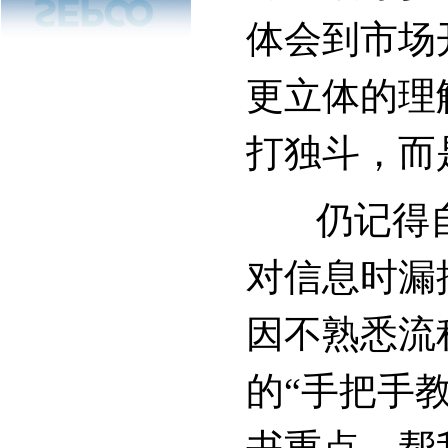
体会到市场
更立体的理
打独斗，而
仍记得自
对信息时漏
因不熟悉流
的“手把手