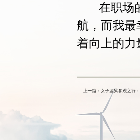
在职场的
航，而我最
着向上的力
上一篇：女子监狱参观之行：